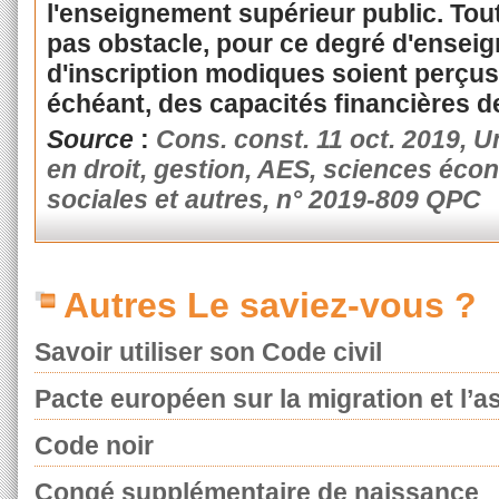
l'enseignement supérieur public. Tout
pas obstacle, pour ce degré d'enseig
d'inscription modiques soient perçus
échéant, des capacités financières d
Source
:
Cons. const. 11 oct. 2019, U
en droit, gestion, AES, sciences écon
sociales et autres, n° 2019-809 QPC
Autres Le saviez-vous ?
Savoir utiliser son Code civil
Pacte européen sur la migration et l’as
Code noir
Congé supplémentaire de naissance