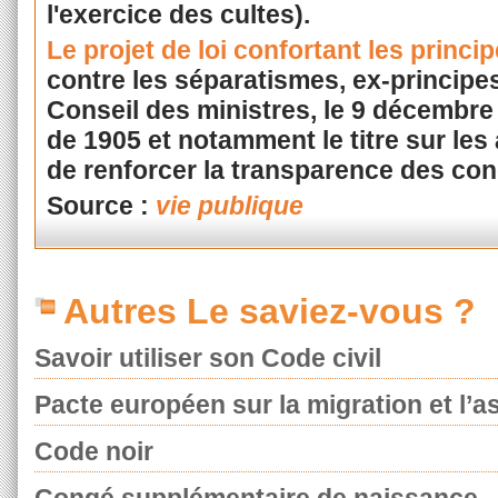
l'exercice des cultes).
Le projet de loi confortant les princi
contre les séparatismes, ex-principes
Conseil des ministres, le 9 décembre 2
de 1905 et notamment le titre sur les 
de renforcer la transparence des cond
Source :
vie publique
Autres Le saviez-vous ?
Savoir utiliser son Code civil
Pacte européen sur la migration et l’as
Code noir