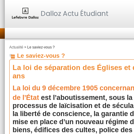
Actualité
> Le saviez-vous ?
Le saviez-vous ?
La loi de séparation des Églises et d
ans
La loi du 9 décembre 1905 concernant
de l’État
est l’aboutissement, sous la I
processus de laïcisation et de sécular
la liberté de conscience, la garantie d
mise en place d’un nouveau régime de
biens, édifices des cultes, police des