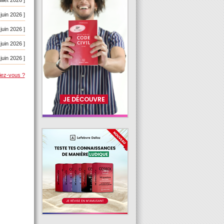
 juin 2026 ]
 juin 2026 ]
 juin 2026 ]
 juin 2026 ]
iez-vous ?