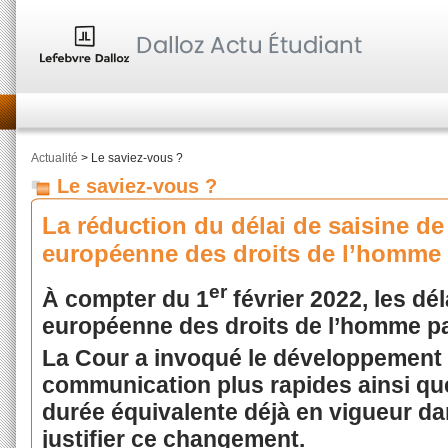
Actualité
> Le saviez-vous ?
Le saviez-vous ?
La réduction du délai de saisine de
européenne des droits de l’homme
er
À compter du 1
février 2022, les dé
européenne des droits de l’homme pa
La Cour a invoqué le développement 
communication plus rapides ainsi qu
durée équivalente déjà en vigueur d
justifier ce changement.