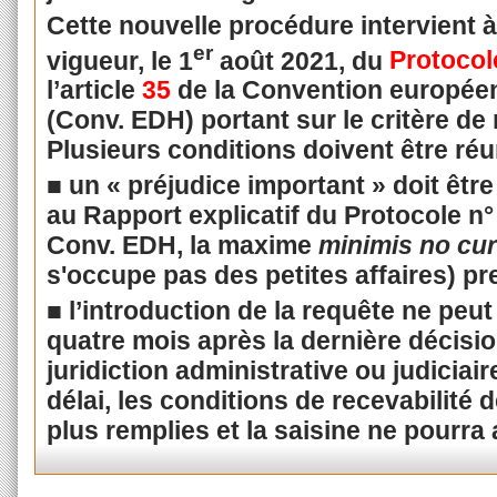
Cette nouvelle procédure intervient à 
er
vigueur, le 1
août 2021, du
Protocol
l’article
35
de la Convention européen
(Conv. EDH) portant sur le critère de 
Plusieurs conditions doivent être réu
■ un « préjudice important » doit être 
au Rapport explicatif du Protocole n
Conv. EDH, la maxime
minimis no cur
s'occupe pas des petites affaires) pr
■ l’introduction de la requête ne peut
quatre mois après la dernière décisio
juridiction administrative ou judiciai
délai, les conditions de recevabilité d
plus remplies et la saisine ne pourra a