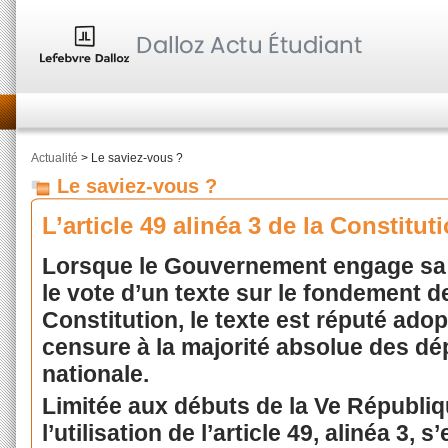
Actualité
> Le saviez-vous ?
Le saviez-vous ?
L’article 49 alinéa 3 de la Constitut
Lorsque le Gouvernement engage sa r
le vote d’un texte sur le fondement 
Constitution, le texte est réputé ado
censure à la majorité absolue des d
nationale.
Limitée aux débuts de la Ve Républiqu
l’utilisation de l’article 49, alinéa 3, 