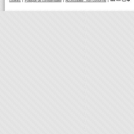
cookies
Politique de confidentialité
Accessibilité : non conforme