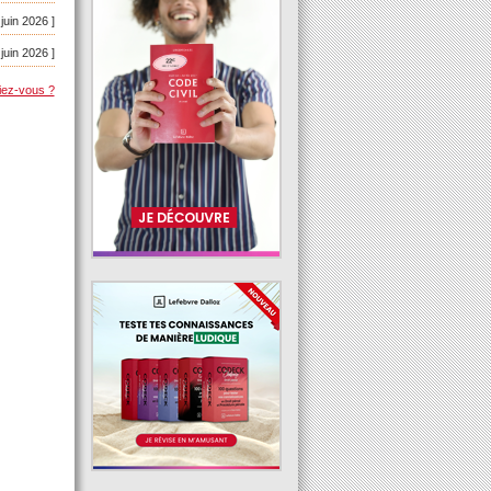
 juin 2026 ]
 juin 2026 ]
iez-vous ?