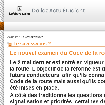
Actualité
> Le saviez-vous ?
Le saviez-vous ?
Le nouvel examen du Code de la ro
Le 2 mai dernier est entré en vigueu
la route. L’objectif de la réforme est 
futurs conducteurs, afin qu’ils conna
Code de la route mais aussi qu’ils c
été mises en place.
A côté des traditionnelles questions
signalisation et priorités, certaines 