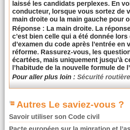
laissé les candidats perplexes. En vo
conducteur, lorsque vous sortez de vo
main droite ou la main gauche pour ou
Réponse : La main droite. La réponse
c’est bien celle qui a été donnée lors
d’examen du code après l’entrée en v
réforme.
Rassurez-vous, les questions
écartées, mais uniquement jusqu’à c
l’habitude de la nouvelle formule de 
Pour aller plus loin :
Sécurité routièr
Autres Le saviez-vous ?
Savoir utiliser son Code civil
Pacte européen sur la migration et l’as