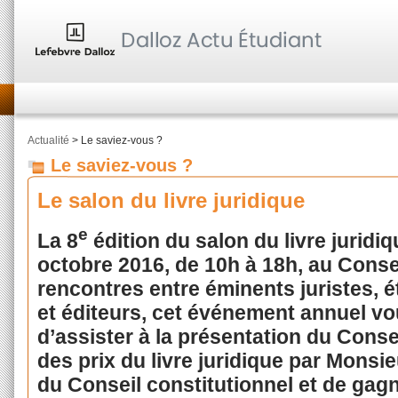
Actualité
> Le saviez-vous ?
Le saviez-vous ?
Le salon du livre juridique
e
La 8
édition du salon du livre juridi
octobre 2016, de 10h à 18h, au Consei
rencontres entre éminents juristes, é
et éditeurs, cet événement annuel vou
d’assister à la présentation du Consei
des prix du livre juridique par Monsi
du Conseil constitutionnel et de gagn