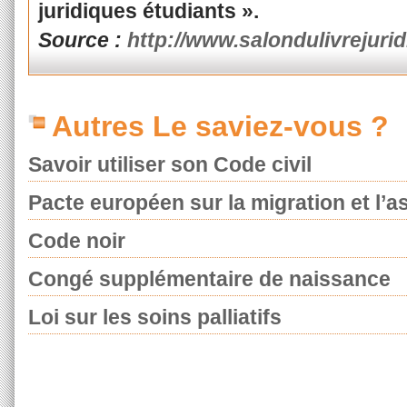
juridiques étudiants ».
Source :
http://www.salondulivrejurid
Autres Le saviez-vous ?
Savoir utiliser son Code civil
Pacte européen sur la migration et l’as
Code noir
Congé supplémentaire de naissance
Loi sur les soins palliatifs