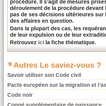
procédure. Il s’agit de mesures prise
déroulement de la procédure devant l
pas de ses décisions ultérieures sur l
des affaires en question.
Dans la plupart des cas, les requér
de leur expulsion ou de leur extraditi
Retrouvez
ici
la fiche thématique.
Autres Le saviez-vous ?
Savoir utiliser son Code civil
Pacte européen sur la migration et l’as
Code noir
Congé supplémentaire de naissance