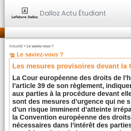
Actualité
> Le saviez-vous ?
Le saviez-vous ?
Les mesures provisoires devant la
La Cour européenne des droits de l’
l’article 39 de son règlement, indiqu
aux parties à la procédure devant el
sont des mesures d’urgence qui ne s
d’un risque imminent d’atteinte irrép
la Convention européenne des droits 
nécessaires dans l’intérêt des parti