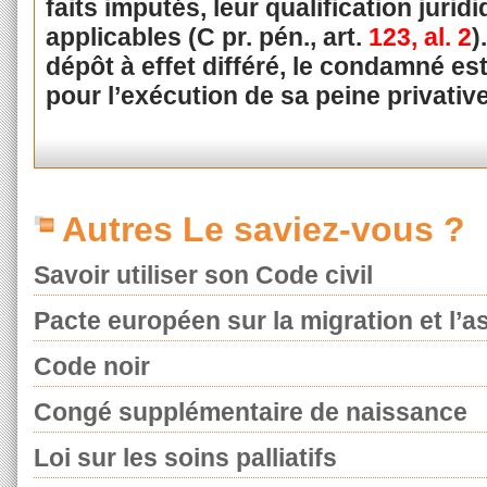
faits imputés, leur qualification juridi
applicables (C pr. pén., art.
123, al. 2
)
dépôt à effet différé, le condamné e
pour l’exécution de sa peine privative
Autres Le saviez-vous ?
Savoir utiliser son Code civil
Pacte européen sur la migration et l’as
Code noir
Congé supplémentaire de naissance
Loi sur les soins palliatifs