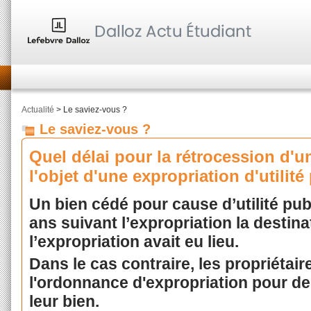
Actualité
> Le saviez-vous ?
Le saviez-vous ?
Quel délai pour la rétrocession d'un
l'objet d'une expropriation d'utilité
Un bien cédé pour cause d’utilité pub
ans suivant l’expropriation la destina
l’expropriation avait eu lieu.
Dans le cas contraire, les propriétai
l'ordonnance d'expropriation pour d
leur bien.