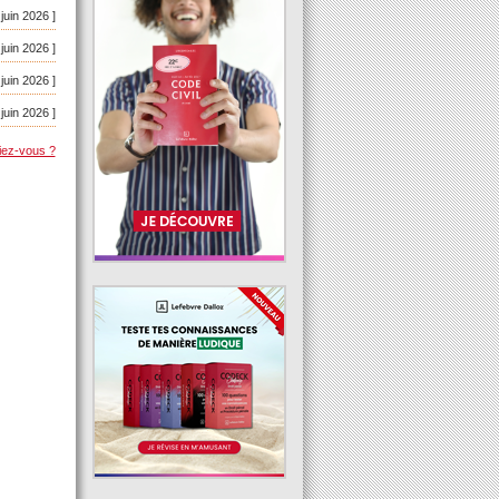
 juin 2026 ]
 juin 2026 ]
 juin 2026 ]
 juin 2026 ]
iez-vous ?