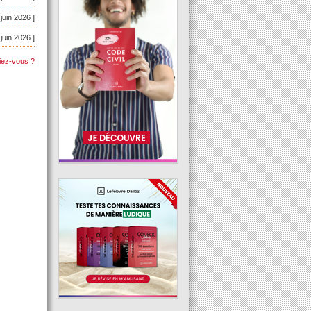
 juin 2026 ]
 juin 2026 ]
iez-vous ?