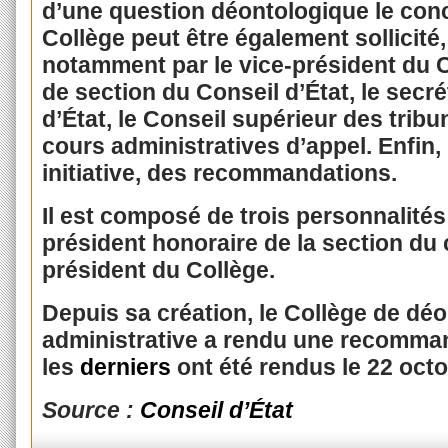
d’une question déontologique le con
Collège peut être également sollicité,
notamment par le vice-président du C
de section du Conseil d’État, le secr
d’État, le Conseil supérieur des tribu
cours administratives d’appel. Enfin, 
initiative, des recommandations.
Il est composé de trois personnalités
président honoraire de la section du 
président du Collège.
Depuis sa création, le Collège de déon
administrative a rendu une recomman
les
derniers
ont été rendus le 22 oct
Source :
Conseil d’État