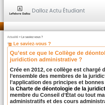
Actualité
> Le saviez-vous ?
Le saviez-vous ?
Qu’est ce que le Collège de déontol
juridiction administrative ?
Crée en 2012, ce collège est chargé d
l’ensemble des membres de la juridic
l’application des principes et bonne
la
Charte de déontologie de la juridic
membre du Conseil d’État ou tout ma
administratifs et des cours administra