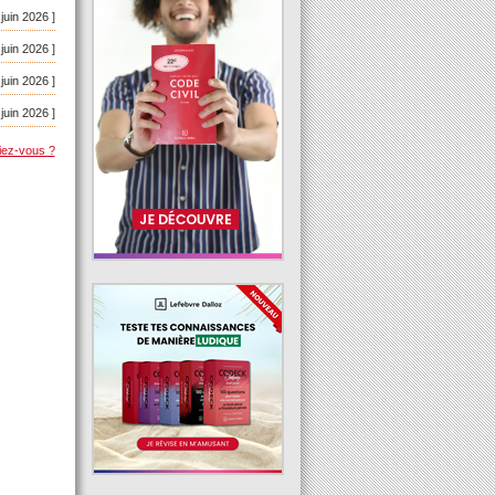
 juin 2026 ]
 juin 2026 ]
 juin 2026 ]
 juin 2026 ]
iez-vous ?