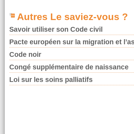
Autres Le saviez-vous ?
Savoir utiliser son Code civil
Pacte européen sur la migration et l’as
Code noir
Congé supplémentaire de naissance
Loi sur les soins palliatifs