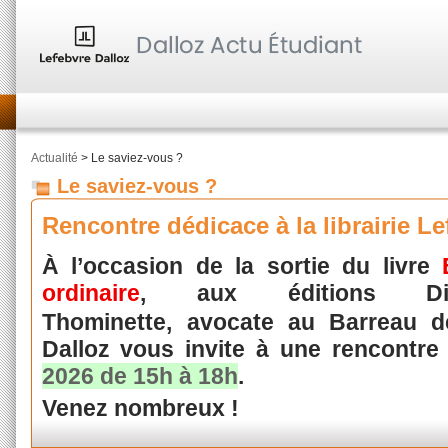
Actualité
> Le saviez-vous ?
Le saviez-vous ?
Rencontre dédicace à la librairie Le
À l’occasion de la sortie du livre
ordinaire
, aux éditions Dia
Thominette,
avocate au Barreau de 
Dalloz vous invite à une rencontre
2026 de 15h à 18h
.
Venez nombreux !