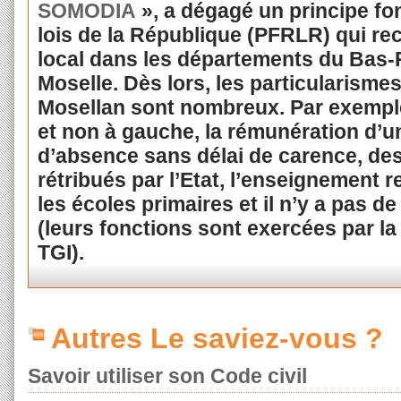
SOMODIA
», a dégagé un principe f
lois de la République (PFRLR) qui rec
local dans les départements du Bas-R
Moselle. Dès lors, les particularisme
Mosellan sont nombreux. Par exemple, 
et non à gauche, la rémunération d’u
d’absence sans délai de carence, des
rétribués par l’Etat, l’enseignement r
les écoles primaires et il n’y a pas 
(leurs fonctions sont exercées par 
TGI).
Autres Le saviez-vous ?
Savoir utiliser son Code civil