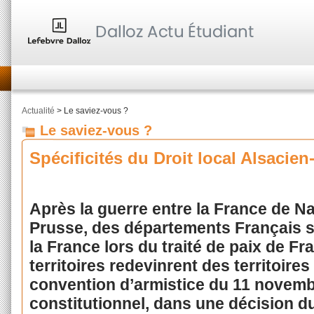
Actualité
> Le saviez-vous ?
Le saviez-vous ?
Spécificités du Droit local Alsacie
Après la guerre entre la France de Na
Prusse, des départements Français s
la France lors du traité de paix de F
territoires redevinrent des territoires 
convention d’armistice du 11 novemb
constitutionnel, dans une décision du