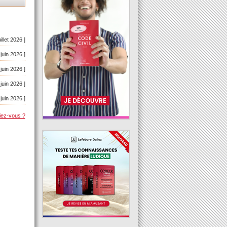
uillet 2026 ]
 juin 2026 ]
 juin 2026 ]
 juin 2026 ]
 juin 2026 ]
iez-vous ?