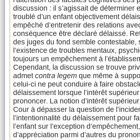
discussion : il s’agissait de déterminer
troublé d’un enfant objectivement délais
empêché d’entretenir des relations ave
conséquence être déclaré délaissé. Ret
des juges du fond semble contestable, 
l’existence de troubles mentaux, psychi
toujours un empêchement à l’établisseme
Cependant, la discussion se trouve priv
admet
contra legem
que même à suppos
celui-ci ne peut conduire à faire obstacl
délaissement lorsque l’intérêt supérieur 
prononcer. La notion d’intérêt supérieur 
Cour à dépasser la question de l’incide
l’intentionnalité du délaissement pour fa
l’enfant sur l’exception d’empêchement,
d’appréciation parmi d’autres du prono