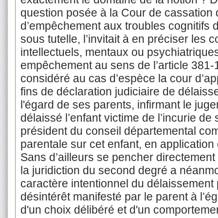
question posée à la Cour de cassation de
d’empêchement aux troubles cognitifs d
sous tutelle, l’invitait à en préciser les 
intellectuels, mentaux ou psychiatriques
empêchement au sens de l’article 381-1
considéré au cas d’espèce la cour d’app
fins de déclaration judiciaire de délaiss
l'égard de ses parents, infirmant le jug
délaissé l’enfant victime de l’incurie de
président du conseil départemental comp
parentale sur cet enfant, en application 
Sans d’ailleurs se pencher directement
la juridiction du second degré a néanmo
caractère intentionnel du délaissement 
désintérêt manifesté par le parent à l’é
d'un choix délibéré et d'un comportemen