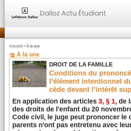
Actualité
> À la une
À la une
DROIT DE LA FAMILLE
Conditions du prononcé 
l’élément intentionnel d
cède devant l’intérêt sup
En application des articles
3, § 1
, de 
des droits de l’enfant du 20 novembre
Code civil, le juge peut prononcer le
parents n'ont pas entretenu avec leur