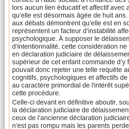
lors aucun lien éducatif et affectif avec
qu’elle est désormais âgée de huit ans.
aux débats démontrent qu’elle est en s
représentent un facteur d’instabilité aff
psychologique. À supposer le délaisse
d’intentionnalité, cette considération ne
en déclaration judiciaire de délaissement
supérieur de cet enfant commande d’y fa
pouvait donc rejeter une telle requête a
cognitifs, psychologiques et affectifs d
au caractère primordial de l'intérêt sup
cette procédure.
Celle-ci devant en définitive aboutir, so
la déclaration judiciaire de délaissemen
ceux de l’ancienne déclaration judiciaire
n’est pas rompu mais les parents perden