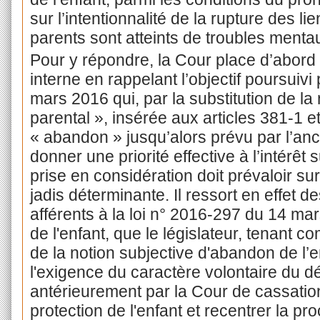
sur l’intentionnalité de la rupture des li
parents sont atteints de troubles menta
Pour y répondre, la Cour place d’abord 
interne en rappelant l’objectif poursuivi
mars 2016 qui, par la substitution de la
parental », insérée aux articles 381-1 et
« abandon » jusqu’alors prévu par l’anc
donner une priorité effective à l’intérêt 
prise en considération doit prévaloir sur
jadis déterminante. Il ressort en effet 
afférents à la loi n° 2016-297 du 14 mars
de l'enfant, que le législateur, tenant co
de la notion subjective d'abandon de l’e
l'exigence du caractère volontaire du d
antérieurement par la Cour de cassation
protection de l'enfant et recentrer la pro