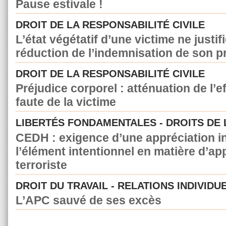
Pause estivale !
DROIT DE LA RESPONSABILITÉ CIVILE
L’état végétatif d’une victime ne justif
réduction de l’indemnisation de son p
DROIT DE LA RESPONSABILITÉ CIVILE
Préjudice corporel : atténuation de l’e
faute de la victime
LIBERTÉS FONDAMENTALES - DROITS DE
CEDH : exigence d’une appréciation in
l’élément intentionnel en matière d’a
terroriste
DROIT DU TRAVAIL - RELATIONS INDIVIDU
L’APC sauvé de ses excès