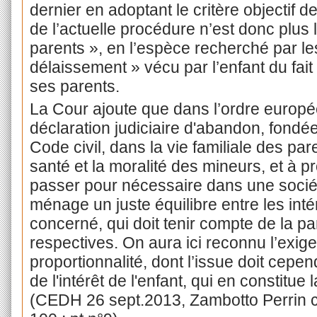
dernier en adoptant le critère objectif d
de l’actuelle procédure n’est donc plus 
parents », en l’espèce recherché par le
délaissement » vécu par l’enfant du fait
ses parents.
La Cour ajoute que dans l’ordre europée
déclaration judiciaire d'abandon, fondée
Code civil, dans la vie familiale des par
santé et la moralité des mineurs, et à pr
passer pour nécessaire dans une sociét
ménage un juste équilibre entre les intér
concerné, qui doit tenir compte de la par
respectives. On aura ici reconnu l’exig
proportionnalité, dont l’issue doit cepe
de l'intérêt de l'enfant, qui en constitu
(CEDH 26 sept.2013, Zambotto Perrin c