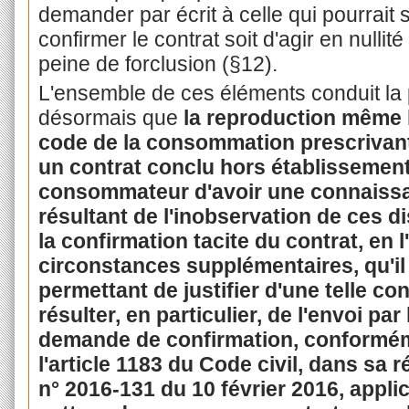
demander par écrit à celle qui pourrait se
confirmer le contrat soit d'agir en nullit
peine de forclusion (§12).
L'ensemble de ces éléments conduit la 
désormais que
la reproduction même l
code de la consommation prescrivant
un contrat conclu hors établissemen
consommateur d'avoir une connaissan
résultant de l'inobservation de ces di
la confirmation tacite du contrat, en 
circonstances supplémentaires, qu'il 
permettant de justifier d'une telle c
résulter, en particulier, de l'envoi pa
demande de confirmation, conformém
l'article 1183 du Code civil, dans sa
n° 2016-131 du 10 février 2016, applica