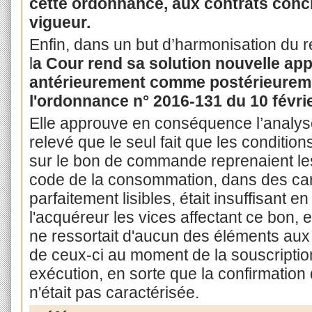
cette ordonnance, aux contrats conc
vigueur.
Enfin, dans un but d’harmonisation du ré
l
a Cour rend sa solution nouvelle app
antérieurement comme postérieuremen
l'ordonnance n° 2016-131 du 10 févri
Elle approuve en conséquence l’analys
relevé que le seul fait que les conditio
sur le bon de commande reprenaient les
code de la consommation, dans des cara
parfaitement lisibles, était insuffisant e
l'acquéreur les vices affectant ce bon, 
ne ressortait d'aucun des éléments aux 
de ceux-ci au moment de la souscriptio
exécution, en sorte que la confirmation 
n'était pas caractérisée.