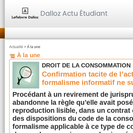
Actualité
> À la une
À la une
DROIT DE LA CONSOMMATION
Confirmation tacite de l’act
formalisme informatif ne su
Procédant à un revirement de jurispr
abandonne la règle qu’elle avait posée
reproduction lisible, dans un contrat
des dispositions du code de la cons
formalisme applicable à ce type de c