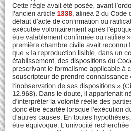
Cette règle avait été posée, avant l’or
l’ancien article
1338
, alinéa 2 du Code c
défaut d’acte de confirmation ou ratificatio
exécutée volontairement après l’époque 
être valablement confirmée ou ratifiée ».
première chambre civile avait reconnu l
que « la reproduction lisible, dans un c
établissement, des dispositions du Co
prescrivant le formalisme applicable à 
souscripteur de prendre connaissance d
l’inobservation de ses dispositions » (Ci
12.968). Dans le doute, il appartenait 
d’interpréter la volonté réelle des partie
donc être écartée lorsque l’exécution du
d’autres causes. En toutes hypothèses, 
être équivoque. L’univocité recherchée 