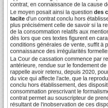
contrat, en connaissance de la cause de 
Le moyen posait ainsi la question
des c
tacite
d'un contrat conclu hors établis
plus précisément celle de savoir si la r
de la consommation relatifs aux mentions
dès lors que ces textes figurent en cara
conditions générales de vente, suffit à 
connaissance des irrégularités formelles
La Cour de cassation commence par re
antérieure, rendue sur le fondement de l
rappelle avoir retenu, depuis 2020, pou
du vice qui affecte l'acte, que la reprodu
conclu hors établissement, des disposit
consommation prescrivant le formalisme
contrat permet au souscripteur de pre
résultant de l'inobservation de ces dispo