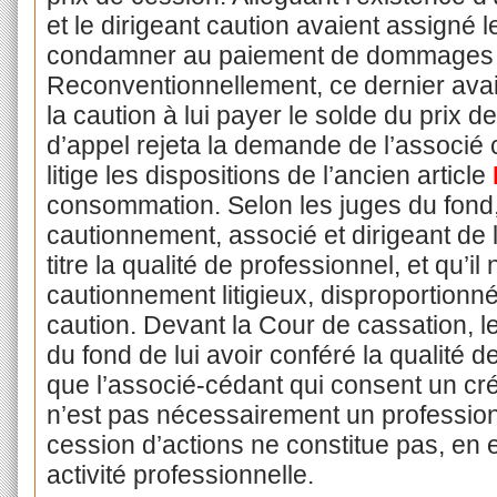
et le dirigeant caution avaient assigné l
condamner au paiement de dommages et
Reconventionnellement, ce dernier av
la caution à lui payer le solde du prix 
d’appel rejeta la demande de l’associé 
litige les dispositions de l’ancien article
consommation. Selon les juges du fond, 
cautionnement, associé et dirigeant de l
titre la qualité de professionnel, et qu’i
cautionnement litigieux, disproportionn
caution. Devant la Cour de cassation, 
du fond de lui avoir conféré la qualité 
que l’associé-cédant qui consent un cr
n’est pas nécessairement un profession
cession d’actions ne constitue pas, en 
activité professionnelle.