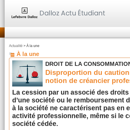
Actualité
> À la une
À la une
DROIT DE LA CONSOMMATIO
Disproportion du caution
notion de créancier prof
La cession par un associé des droits q
d’une société ou le remboursement d
à la société ne caractérisent pas en
activité professionnelle, même si le c
société cédée.