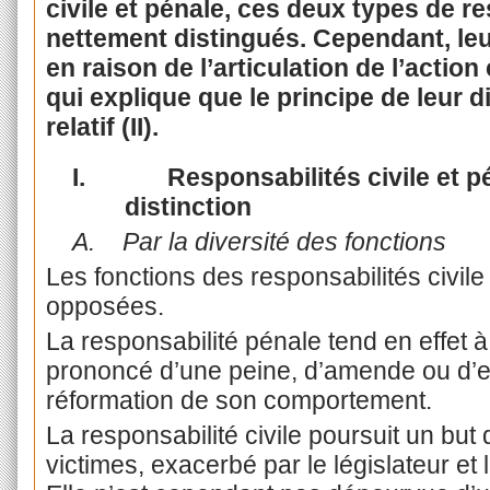
civile et pénale, ces deux types de r
nettement distingués. Cependant, le
en raison de l’articulation de l’action 
qui explique que le principe de leur di
relatif (II).
I.
Responsabilités civile et pé
distinction
A.
Par la diversité des fonctions
Les fonctions des responsabilités civile
opposées.
La responsabilité pénale tend en effet à
prononcé d’une peine, d’amende ou d’e
réformation de son comportement.
La responsabilité civile poursuit un but 
victimes, exacerbé par le législateur et