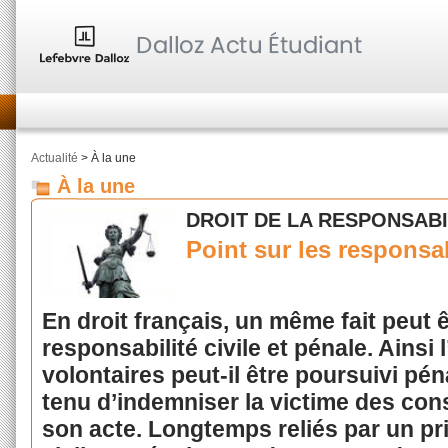
Actualité
> À la une
À la une
DROIT DE LA RESPONSABIL
Point sur les responsab
En droit français, un même fait peut ê
responsabilité civile et pénale. Ainsi
volontaires peut-il être poursuivi p
tenu d’indemniser la victime des c
son acte. Longtemps reliés par un pri