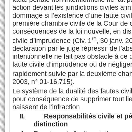
action devant les juridictions civiles afi
dommage si l’existence d’une faute civil
première chambre civile de la Cour de c
conséquences de la loi nouvelle, en dis
re
civile d’imprudence (Civ. 1
, 30 janv. 2
déclaration par le juge répressif de l’
intentionnelle ne fait pas obstacle à ce 
faute civile d’imprudence ou de négligen
rapidement suivie par la deuxième chamb
2003, n° 01-16.715).
Le système de la dualité des fautes civ
pour conséquence de supprimer tout lie
naissent de l’infraction.
II.
Responsabilités civile et pén
distinction