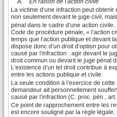
A.
En raison de l’action civile
La victime d’une infraction peut obtenir
non seulement devant le juge civil, mai
pénal dans le cadre d’une action civile. 
Code de procédure pénale, « l’action c
temps que l’action publique et devant la
dispose donc d’un droit d’option pour ob
causé par l’infraction : agir devant le ju
droit commun ou devant le juge pénal da
L’existence d’un tel droit contribue à ex
entre les actions publique et civile.
La seule condition à l’exercice de cette 
demandeur ait personnellement souffe
causé par l’infraction (C. proc. pén., art
Ce point de rapprochement entre les res
est encore souligné par la règle légale