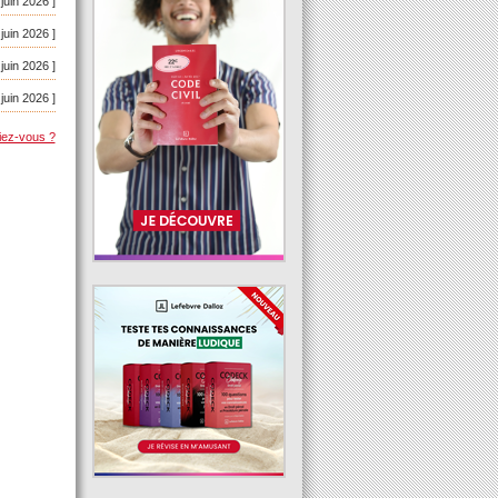
 juin 2026 ]
 juin 2026 ]
 juin 2026 ]
 juin 2026 ]
iez-vous ?