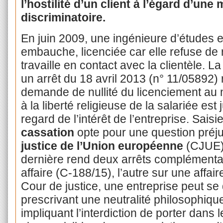
l’hostilité d’un client à l’égard d’une
discriminatoire.
En juin 2009, une ingénieure d’études 
embauche, licenciée car elle refuse de re
travaille en contact avec la clientèle. L
un arrêt du 18 avril 2013 (n° 11/05892) r
demande de nullité du licenciement au m
à la liberté religieuse de la salariée est
regard de l’intérêt de l’entreprise. Saisi
cassation
opte pour une question préju
justice de l’Union européenne
(CJUE).
dernière rend deux arrêts complémentair
affaire (C-188/15), l’autre sur une affai
Cour de justice, une entreprise peut se 
prescrivant une neutralité philosophique,
impliquant l’interdiction de porter dans 