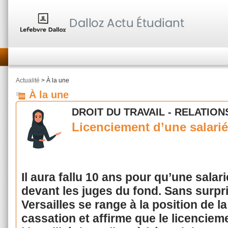
Actualité
> À la une
À la une
DROIT DU TRAVAIL - RELATION
Licenciement d’une salariée
Il aura fallu 10 ans pour qu’une salar
devant les juges du fond. Sans surpri
Versailles se range à la position de l
cassation et affirme que le licencie